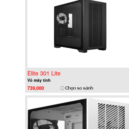
Elite 301 Lite
Vỏ máy tính
739,000