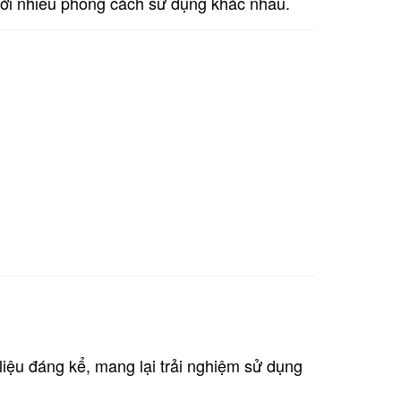
ới nhiều phong cách sử dụng khác nhau.
liệu đáng kể, mang lại trải nghiệm sử dụng