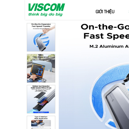
GIỚI THIỆU