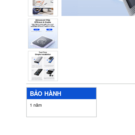
BẢO HÀNH
1 năm