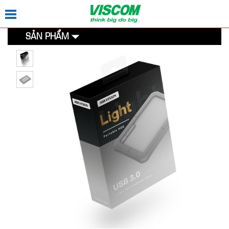
SẢN PHẨM