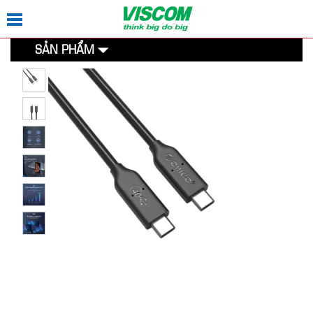
SẢN PHẨM