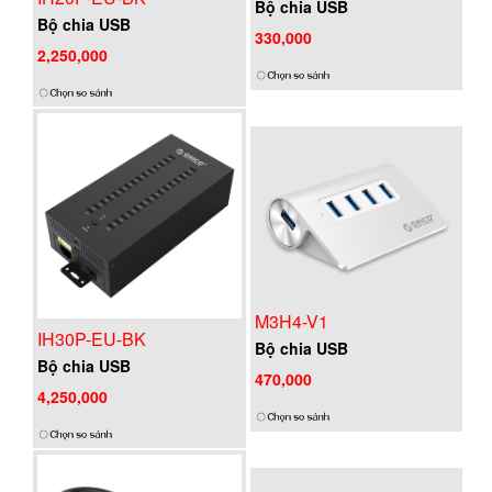
Bộ chia USB
Bộ chia USB
330,000
2,250,000
M3H4-V1
IH30P-EU-BK
Bộ chia USB
Bộ chia USB
470,000
4,250,000