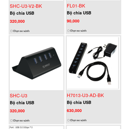
FL01-BK
SHC-U3-V2-BK
Bộ chia USB
Bộ chia USB
90,000
320,000
H7013-U3-AD-BK
SHC-U3
Bộ chia USB
Bộ chia USB
630,000
320,000