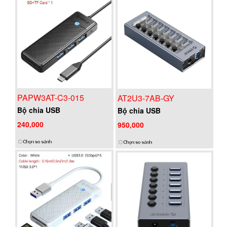
PAPW3AT-C3-015
AT2U3-7AB-GY
Bộ chia USB
Bộ chia USB
240,000
950,000