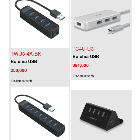
TC4U-U3
TWU3-4A-BK
Bộ chia USB
Bộ chia USB
391,000
250,000