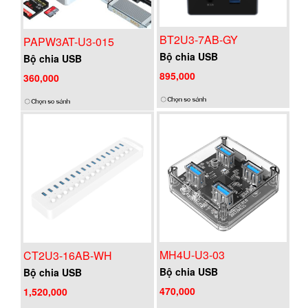
BT2U3-7AB-GY
PAPW3AT-U3-015
Bộ chia USB
Bộ chia USB
895,000
360,000
MH4U-U3-03
CT2U3-16AB-WH
Bộ chia USB
Bộ chia USB
470,000
1,520,000