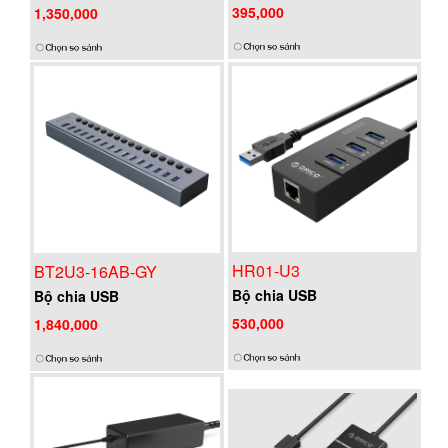
395,000
1,350,000
HR01-U3
BT2U3-16AB-GY
Bộ chia USB
Bộ chia USB
530,000
1,840,000