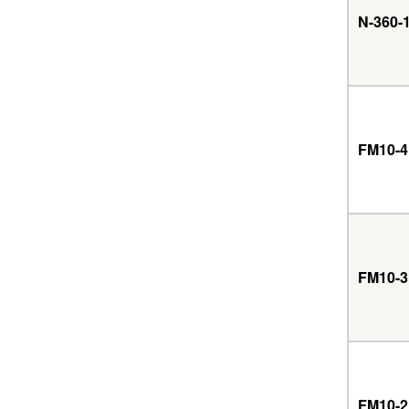
N-360-
FM10-4
FM10-3
FM10-2