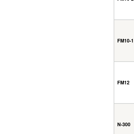
FM10-1
FM12
N-300