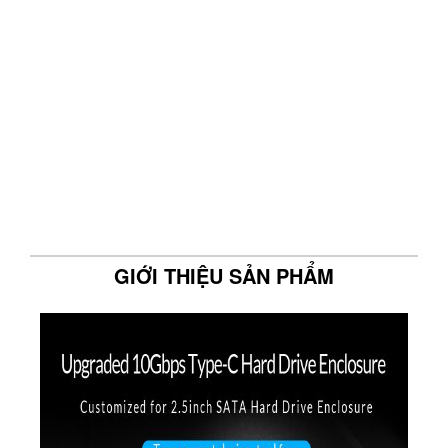
GIỚI THIỆU SẢN PHẨM