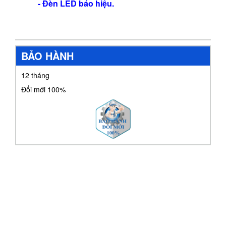
- Đèn LED báo hiệu.
BẢO HÀNH
12 tháng
Đổi mới 100%