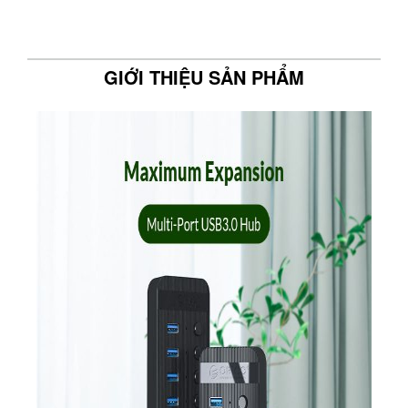
GIỚI THIỆU SẢN PHẨM