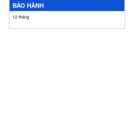
BẢO HÀNH
12 tháng