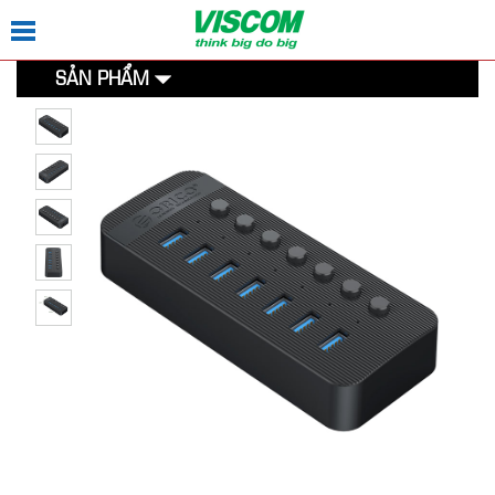
SẢN PHẨM