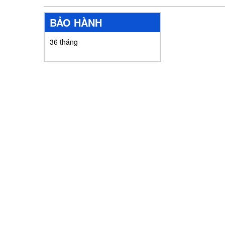
BẢO HÀNH
36 tháng