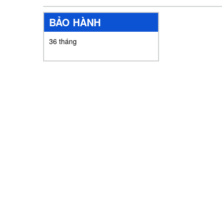
BẢO HÀNH
36 tháng