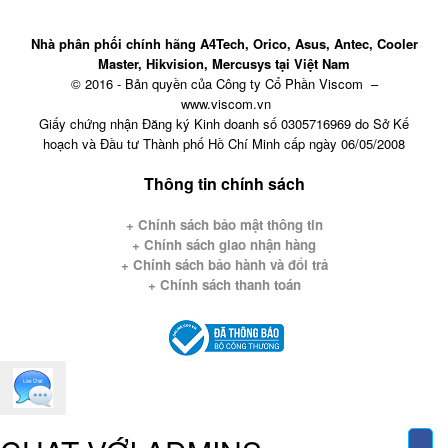
Nhà phân phối chính hãng A4Tech, Orico, Asus, Antec, Cooler
Master, Hikvision, Mercusys tại Việt Nam
© 2016 - Bản quyền của Công ty Cổ Phần Viscom –
www.viscom.vn
Giấy chứng nhận Đăng ký Kinh doanh số 0305716969 do Sở Kế
hoạch và Đầu tư Thành phố Hồ Chí Minh cấp ngày 06/05/2008
Thông tin chính sách
+ Chính sách bảo mật thông tin
+
Chính sách giao nhận hàng
+ Chính sách bảo hành và đổi trả
+ Chính sách thanh toán