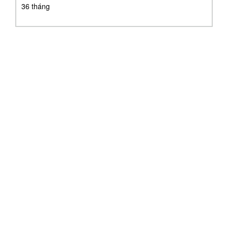
36 tháng