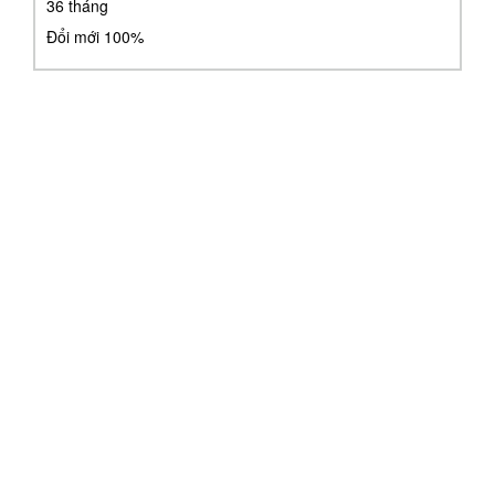
36 tháng
Đổi mới 100%