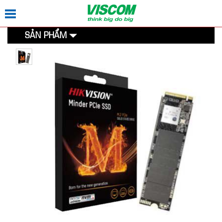
SẢN PHẨM