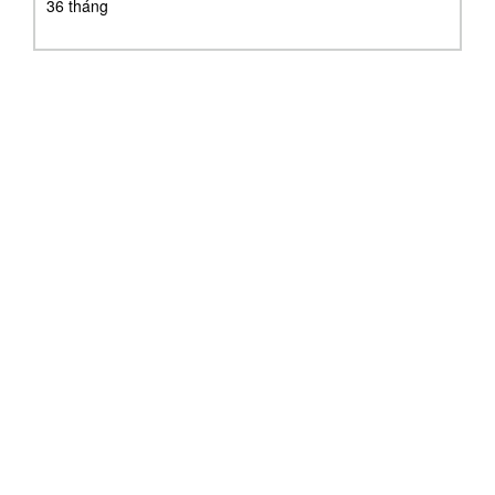
36 tháng