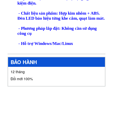
kiệm điện.
- Chất liệu sản phẩm: Hợp kim nhôm + ABS.
Đèn LED báo hiệu từng khe cắm, quạt làm mát.
- Phương pháp lắp đặt: Không cần sử dụng
công cụ
- Hỗ trợ Windows/Mac/Linux
BẢO HÀNH
12 tháng
Đổi mới 100%