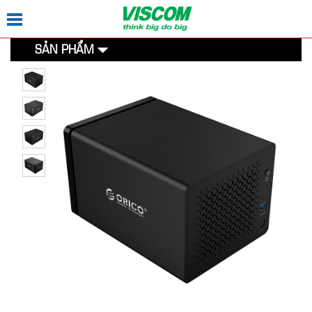
SẢN PHẨM