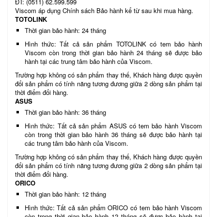
ĐT: (0511) 62.599.599
Viscom áp dụng Chính sách Bảo hành kể từ sau khi mua hàng.
TOTOLINK
Thời gian bảo hành: 24 tháng
Hình thức: Tất cả sản phẩm TOTOLINK có tem bảo hành
Viscom còn trong thời gian bảo hành 24 tháng sẽ được bảo
hành tại các trung tâm bảo hành của Viscom.
Trường hợp không có sản phẩm thay thế, Khách hàng được quyền
đổi sản phẩm có tính năng tương đương giữa 2 dòng sản phẩm tại
thời điểm đổi hàng.
ASUS
Thời gian bảo hành: 36 tháng
Hình thức: Tất cả sản phẩm ASUS có tem bảo hành Viscom
còn trong thời gian bảo hành 36 tháng sẽ được bảo hành tại
các trung tâm bảo hành của Viscom.
Trường hợp không có sản phẩm thay thế, Khách hàng được quyền
đổi sản phẩm có tính năng tương đương giữa 2 dòng sản phẩm tại
thời điểm đổi hàng.
ORICO
Thời gian bảo hành: 12 tháng
Hình thức: Tất cả sản phẩm ORICO có tem bảo hành Viscom
còn trong thời gian bảo hành 12 tháng sẽ được bảo hành tại