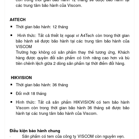
các trung tâm bảo hành của Viscom.
A4TECH
Thời gian bảo hành: 12 tháng
Hình thức: Tất cả thiết bị ngoại vi A4Tech còn trong thời gian
bảo hành sẽ được bảo hành tại các trung tâm bảo hành của
VISCOM
Trường hợp không có sản phẩm thay thế tương ứng, Khách
hàng được quyền đổi sản phẩm có tính năng cao hơn và bù
tiền chênh lệch giữa 2 dòng sản phẩm tại thời điểm đổi hàng.
HIKVISION
Thời gian bảo hành: 36 tháng
Đổi mới 18 tháng
Hình thức: Tất cả sản phẩm HIKVISION có tem bảo hành
Viscom còn trong thời gian bảo hành 36 tháng sẽ được bảo
hành tại các trung tâm bảo hành của Viscom.
Điều kiện bảo hành chung
· Sản phẩm có tem của công ty VISCOM còn nguyên vẹn.